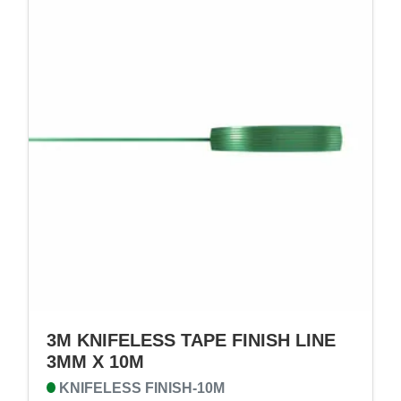
3M KNIFELESS TAPE FINISH LINE
3MM X 10M
KNIFELESS FINISH-10M