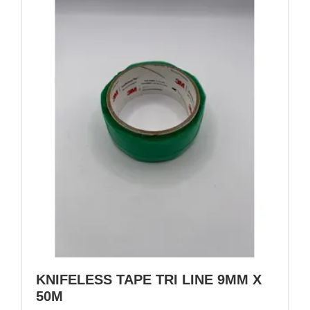
KNIFELESS TAPE TRI LINE 9MM X
50M