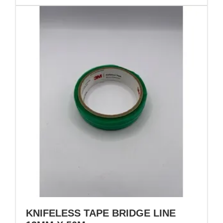
KNIFELESS TAPE BRIDGE LINE