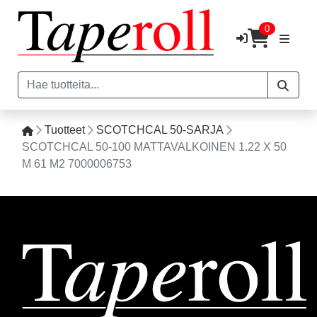
0
Tuotteet
SCOTCHCAL 50-SARJA
SCOTCHCAL 50-100 MATTAVALKOINEN 1.22 X 50
M 61 M2 7000006753