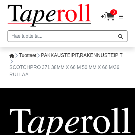
0
Tuotteet
PAKKAUSTEIPIT,RAKENNUSTEIPIT
SCOTCHPRO 371 38MM X 66 M 50 MM X 66 M/36
RULLAA