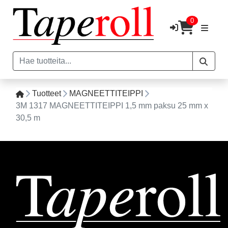
0
Tuotteet
MAGNEETTITEIPPI
3M 1317 MAGNEETTITEIPPI 1,5 mm paksu 25 mm x
30,5 m