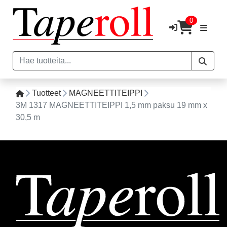
0
Tuotteet
MAGNEETTITEIPPI
3M 1317 MAGNEETTITEIPPI 1,5 mm paksu 19 mm x
30,5 m