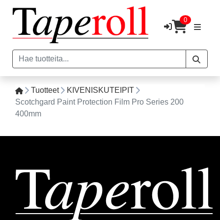
0
Tuotteet
KIVENISKUTEIPIT
Scotchgard Paint Protection Film Pro Series 200
400mm