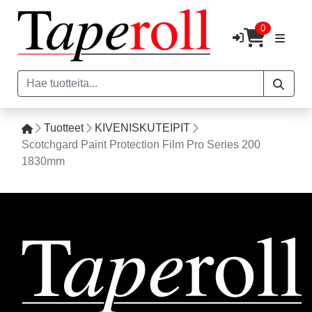
0
Tuotteet
KIVENISKUTEIPIT
Scotchgard Paint Protection Film Pro Series 200
1830mm