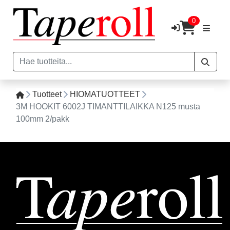
0
Tuotteet
HIOMATUOTTEET
3M HOOKIT 6002J TIMANTTILAIKKA N125 musta
100mm 2/pakk