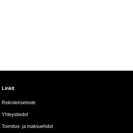
Linkit
Rekisteriseloste
Yhteystiedot
Toimitus- ja maksuehdot