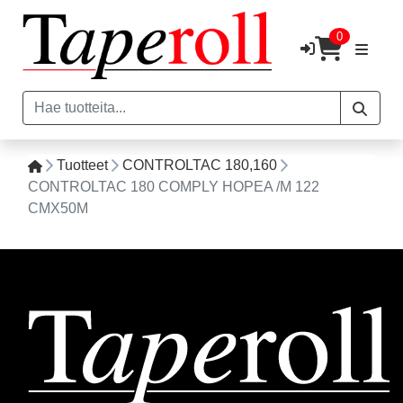
0
Tuotteet
CONTROLTAC 180,160
CONTROLTAC 180 COMPLY HOPEA /M 122
CMX50M