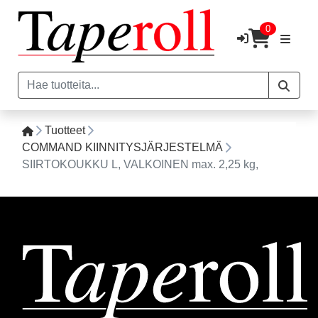
0
Tuotteet
COMMAND KIINNITYSJÄRJESTELMÄ
SIIRTOKOUKKU L, VALKOINEN max. 2,25 kg,