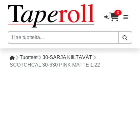
0
Tuotteet
30-SARJA KIILTÄVÄT
SCOTCHCAL 30-630 PINK MATTE 1.22